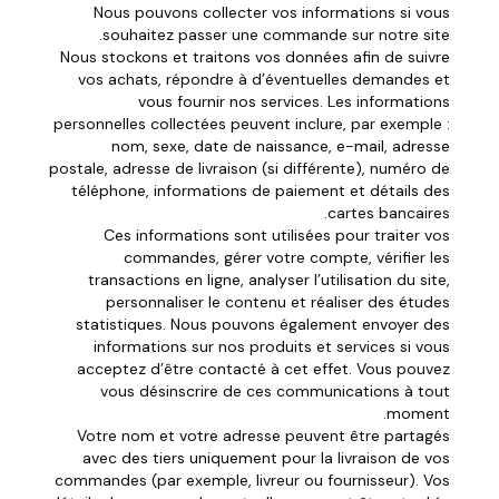
Nous pouvons collecter vos informations si vous
souhaitez passer une commande sur notre site.
Nous stockons et traitons vos données afin de suivre
vos achats, répondre à d’éventuelles demandes et
vous fournir nos services. Les informations
personnelles collectées peuvent inclure, par exemple :
nom, sexe, date de naissance, e-mail, adresse
postale, adresse de livraison (si différente), numéro de
téléphone, informations de paiement et détails des
cartes bancaires.
Ces informations sont utilisées pour traiter vos
commandes, gérer votre compte, vérifier les
transactions en ligne, analyser l’utilisation du site,
personnaliser le contenu et réaliser des études
statistiques. Nous pouvons également envoyer des
informations sur nos produits et services si vous
acceptez d’être contacté à cet effet. Vous pouvez
vous désinscrire de ces communications à tout
moment.
Votre nom et votre adresse peuvent être partagés
avec des tiers uniquement pour la livraison de vos
commandes (par exemple, livreur ou fournisseur). Vos