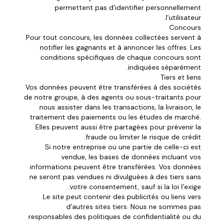
permettent pas d’identifier personnellement
l’utilisateur.
Concours
Pour tout concours, les données collectées servent à
notifier les gagnants et à annoncer les offres. Les
conditions spécifiques de chaque concours sont
indiquées séparément.
Tiers et liens
Vos données peuvent être transférées à des sociétés
de notre groupe, à des agents ou sous-traitants pour
nous assister dans les transactions, la livraison, le
traitement des paiements ou les études de marché.
Elles peuvent aussi être partagées pour prévenir la
fraude ou limiter le risque de crédit.
Si notre entreprise ou une partie de celle-ci est
vendue, les bases de données incluant vos
informations peuvent être transférées. Vos données
ne seront pas vendues ni divulguées à des tiers sans
votre consentement, sauf si la loi l’exige.
Le site peut contenir des publicités ou liens vers
d’autres sites tiers. Nous ne sommes pas
responsables des politiques de confidentialité ou du