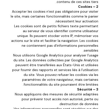
contenu de ces sites tiers.
2 – Cookies
Accepter les cookies n’est pas obligatoire pour visiter
le site, mais certaines fonctionnalités comme le panier
nécessitent leur activation.
Les cookies sont de petits fichiers texte permettant
au serveur de vous identifier comme utilisateur
unique. Ils peuvent stocker votre IP, mémoriser vos
actions sur le site et faciliter la navigation. Les cookies
ne contiennent pas d’informations personnelles
sensibles.
Nous utilisons Google Analytics pour analyser l’usage
du site. Les données collectées par Google Analytics
peuvent être transférées aux États-Unis et utilisées
pour fournir des rapports et services liés à l’utilisation
du site. Vous pouvez refuser les cookies via les
paramètres de votre navigateur, mais certaines
fonctionnalités du site pourraient être limitées.
3 – Sécurité
Nous appliquons des mesures de sécurité adaptées
pour prévenir tout accès non autorisé, perte ou
destruction de données.
Vos informations personnelles sont stockées sur des