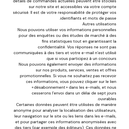
détails de commandes actuelles peuvent être stockés
sur notre site et accessibles via votre compte
sécurisé. Il est de votre responsabilité de protéger vos
identifiants et mots de passe.
Autres utilisations
Nous pouvons utiliser vos informations personnelles
pour des enquêtes ou des études de marché à des
fins statistiques tout en garantissant la
confidentialité. Vos réponses ne sont pas
communiquées à des tiers et votre e-mail n’est utilisé
que si vous participez à un concours.
Nous pouvons également envoyer des informations
sur nos produits, services, ventes et offres
promotionnelles. Si vous ne souhaitez pas recevoir
ces informations, vous pouvez cliquer sur le lien
« désabonnement » dans les e-mails, et nous
cesserons l’envoi dans un délai de sept jours
ouvrables.
Certaines données peuvent être utilisées de manière
anonyme pour analyser la localisation des utilisateurs,
leur navigation sur le site ou les liens dans les e-mails,
et pour partager ces informations anonymisées avec
des tiers (par exemple des éditeurs). Ces données ne