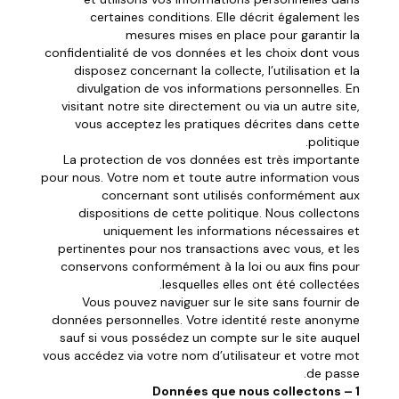
certaines conditions. Elle décrit également les
mesures mises en place pour garantir la
confidentialité de vos données et les choix dont vous
disposez concernant la collecte, l’utilisation et la
divulgation de vos informations personnelles. En
visitant notre site directement ou via un autre site,
vous acceptez les pratiques décrites dans cette
politique.
La protection de vos données est très importante
pour nous. Votre nom et toute autre information vous
concernant sont utilisés conformément aux
dispositions de cette politique. Nous collectons
uniquement les informations nécessaires et
pertinentes pour nos transactions avec vous, et les
conservons conformément à la loi ou aux fins pour
lesquelles elles ont été collectées.
Vous pouvez naviguer sur le site sans fournir de
données personnelles. Votre identité reste anonyme
sauf si vous possédez un compte sur le site auquel
vous accédez via votre nom d’utilisateur et votre mot
de passe.
1 – Données que nous collectons